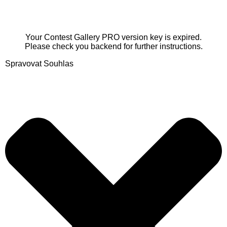
Your Contest Gallery PRO version key is expired.
Please check you backend for further instructions.
Spravovat Souhlas