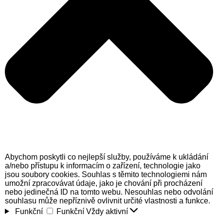
Abychom poskytli co nejlepší služby, používáme k ukládání
a/nebo přístupu k informacím o zařízení, technologie jako
jsou soubory cookies. Souhlas s těmito technologiemi nám
umožní zpracovávat údaje, jako je chování při procházení
nebo jedinečná ID na tomto webu. Nesouhlas nebo odvolání
souhlasu může nepříznivě ovlivnit určité vlastnosti a funkce.
Funkční
Funkční
Vždy aktivní