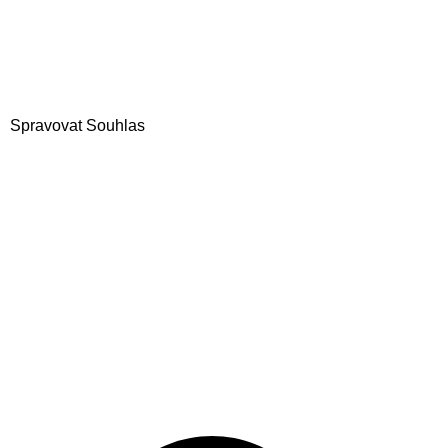
Spravovat Souhlas