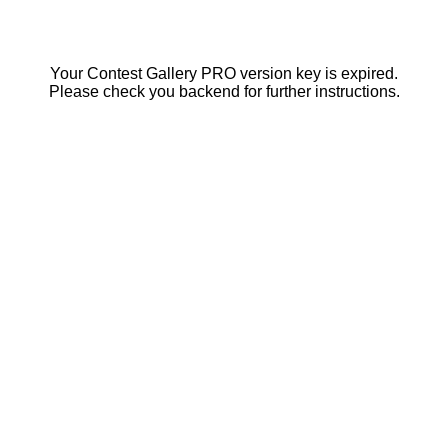
Your Contest Gallery PRO version key is expired.
Please check you backend for further instructions.