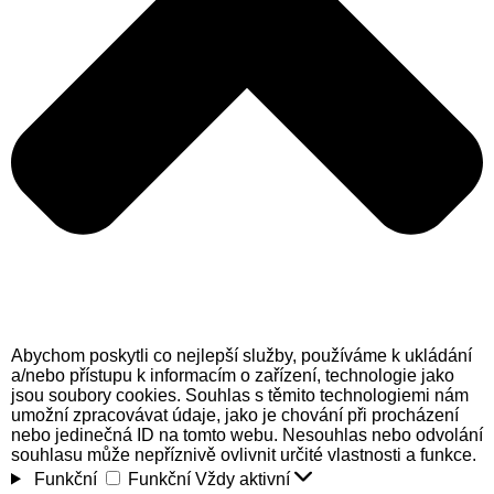
Abychom poskytli co nejlepší služby, používáme k ukládání
a/nebo přístupu k informacím o zařízení, technologie jako
jsou soubory cookies. Souhlas s těmito technologiemi nám
umožní zpracovávat údaje, jako je chování při procházení
nebo jedinečná ID na tomto webu. Nesouhlas nebo odvolání
souhlasu může nepříznivě ovlivnit určité vlastnosti a funkce.
Funkční
Funkční
Vždy aktivní