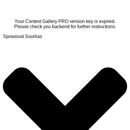
Your Contest Gallery PRO version key is expired.
Please check you backend for further instructions.
Spravovat Souhlas