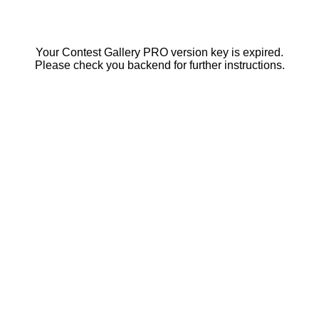
Your Contest Gallery PRO version key is expired.
Please check you backend for further instructions.