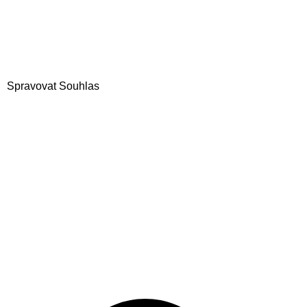
Spravovat Souhlas