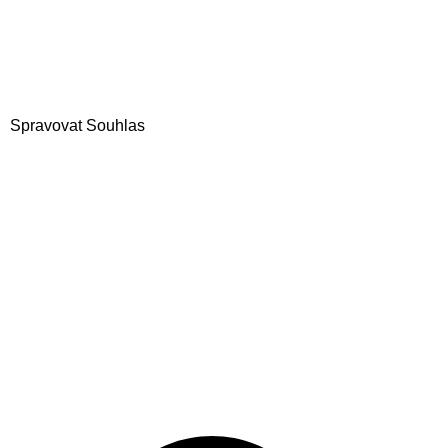
Spravovat Souhlas