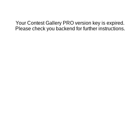
Your Contest Gallery PRO version key is expired.
Please check you backend for further instructions.