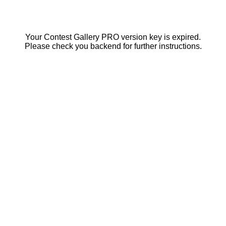
Your Contest Gallery PRO version key is expired.
Please check you backend for further instructions.