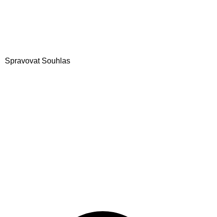
Spravovat Souhlas