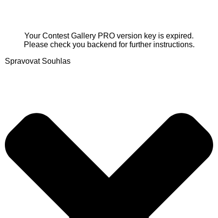
Your Contest Gallery PRO version key is expired.
Please check you backend for further instructions.
Spravovat Souhlas