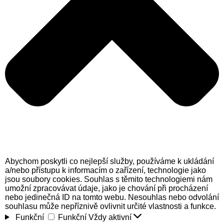
Abychom poskytli co nejlepší služby, používáme k ukládání
a/nebo přístupu k informacím o zařízení, technologie jako
jsou soubory cookies. Souhlas s těmito technologiemi nám
umožní zpracovávat údaje, jako je chování při procházení
nebo jedinečná ID na tomto webu. Nesouhlas nebo odvolání
souhlasu může nepříznivě ovlivnit určité vlastnosti a funkce.
Funkční
Funkční
Vždy aktivní