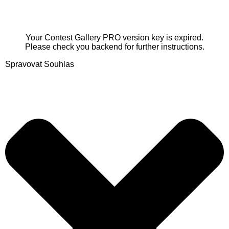
Your Contest Gallery PRO version key is expired.
Please check you backend for further instructions.
Spravovat Souhlas