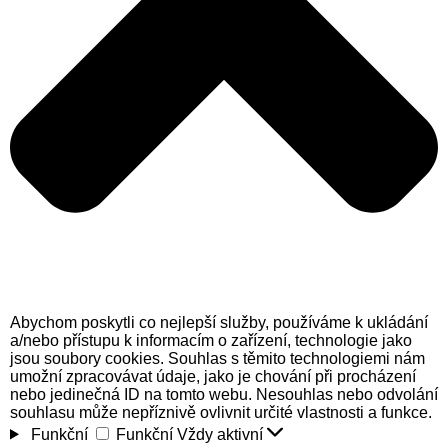
Abychom poskytli co nejlepší služby, používáme k ukládání
a/nebo přístupu k informacím o zařízení, technologie jako
jsou soubory cookies. Souhlas s těmito technologiemi nám
umožní zpracovávat údaje, jako je chování při procházení
nebo jedinečná ID na tomto webu. Nesouhlas nebo odvolání
souhlasu může nepříznivě ovlivnit určité vlastnosti a funkce.
Funkční
Funkční
Vždy aktivní