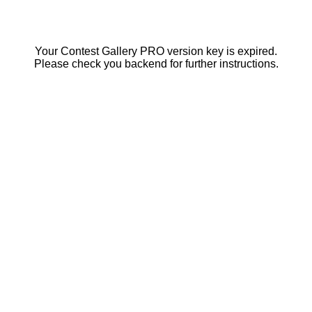
Your Contest Gallery PRO version key is expired.
Please check you backend for further instructions.