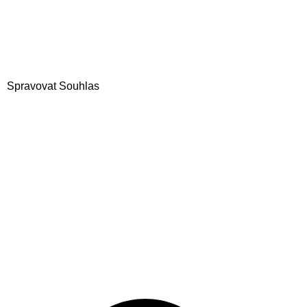
Spravovat Souhlas