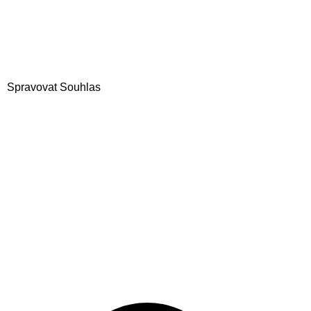
Spravovat Souhlas