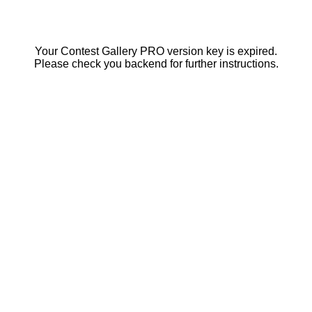
Your Contest Gallery PRO version key is expired.
Please check you backend for further instructions.