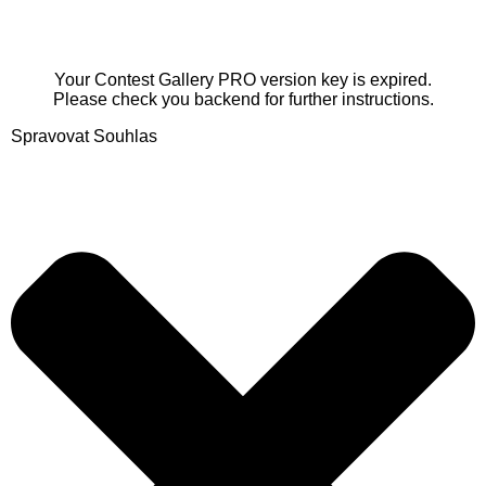
Your Contest Gallery PRO version key is expired.
Please check you backend for further instructions.
Spravovat Souhlas