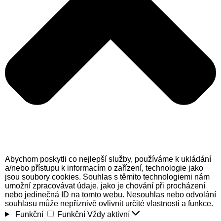
Abychom poskytli co nejlepší služby, používáme k ukládání
a/nebo přístupu k informacím o zařízení, technologie jako
jsou soubory cookies. Souhlas s těmito technologiemi nám
umožní zpracovávat údaje, jako je chování při procházení
nebo jedinečná ID na tomto webu. Nesouhlas nebo odvolání
souhlasu může nepříznivě ovlivnit určité vlastnosti a funkce.
Funkční
Funkční
Vždy aktivní