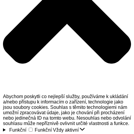
Abychom poskytli co nejlepší služby, používáme k ukládání
a/nebo přístupu k informacím o zařízení, technologie jako
jsou soubory cookies. Souhlas s těmito technologiemi nám
umožní zpracovávat údaje, jako je chování při procházení
nebo jedinečná ID na tomto webu. Nesouhlas nebo odvolání
souhlasu může nepříznivě ovlivnit určité vlastnosti a funkce.
Funkční
Funkční
Vždy aktivní