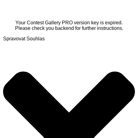
Your Contest Gallery PRO version key is expired.
Please check you backend for further instructions.
Spravovat Souhlas